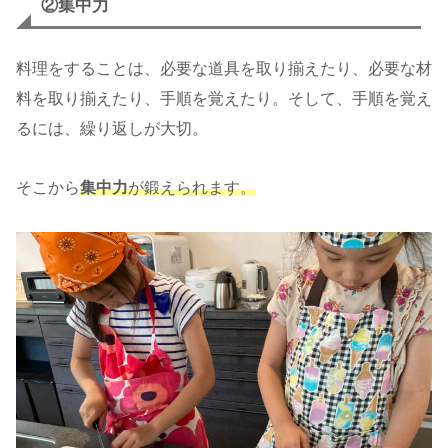
②集中力
料理をすることは、必要な道具を取り揃えたり、必要な材
料を取り揃えたり、手順を覚えたり。そして、手順を覚え
るには、繰り返しが大切。
そこから
集中力
が鍛えられます。