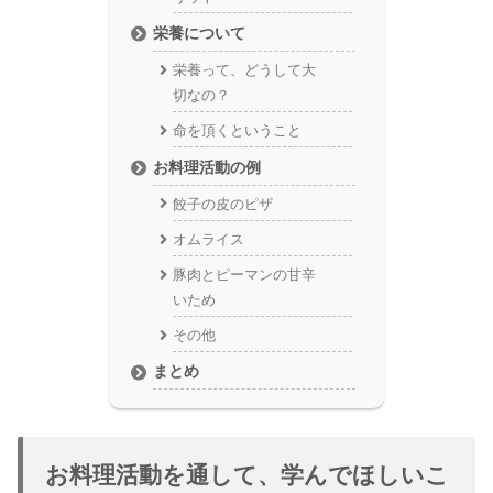
栄養について
栄養って、どうして大
切なの？
命を頂くということ
お料理活動の例
餃子の皮のピザ
オムライス
豚肉とピーマンの甘辛
いため
その他
まとめ
お料理活動を通して、学んでほしいこ