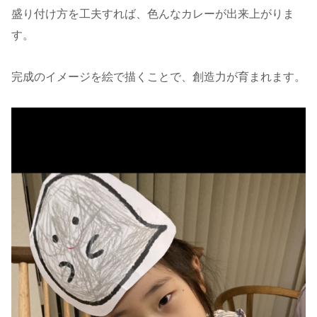
盛り付け方を工夫すれば、色んなカレーが出来上がりま
す。
完成のイメージを絵で描くことで、創造力が育まれます。