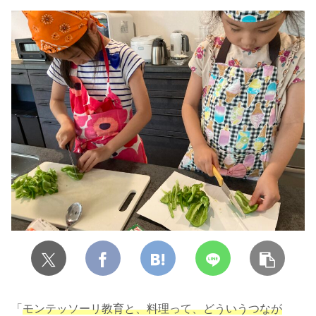
「
モンテッソーリ教育と、料理って、どういうつなが