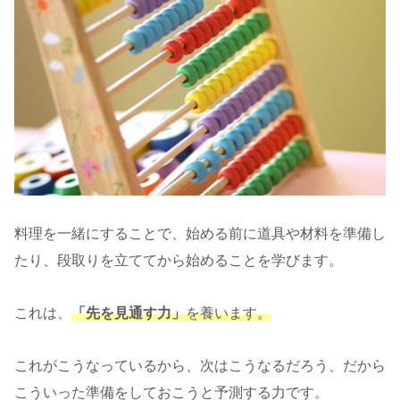
料理を一緒にすることで、始める前に道具や材料を準備し
たり、段取りを立ててから始めることを学びます。
これは、
「先を見通す力」
を養います。
これがこうなっているから、次はこうなるだろう、だから
こういった準備をしておこうと予測する力です。