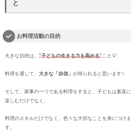
と
お料理活動の目的
大きな目的は、
”子どもの生きる力を高める”
こと💡
料理を通して、
大きな「自信」
が得られると思います✨
そして、家事の一つである料理をすると、子どもは素直に
楽しむだけでなく、
料理のスキルだけでなく、色々な大切なことを身につけま
す。