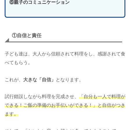
⑥親子のコミュニケーション
①自信と責任
子ども達は、大人から信頼されて料理をし、感謝されて食
べてもらう。
これが、
大きな「自信」
となります。
試行錯誤しながら料理を完成させ、
「自分も一人で料理が
できる！ご飯の準備のお手伝いができる！」と自信がつき
ます。