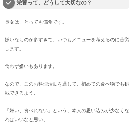
栄養って、どうして大切なの？
長女は、とっても偏食です。
嫌いなものが多すぎて、いつもメニューを考えるのに苦労
します。
食わず嫌いもあります。
なので、このお料理活動を通して、初めての食べ物でも挑
戦できるよう、
「嫌い、食べれない」という、本人の思い込みが少なくな
ればいいなと思い、