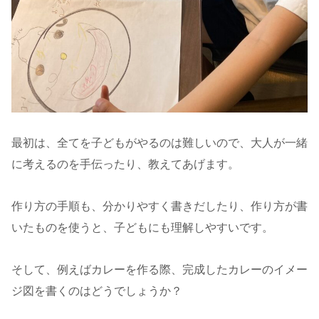
最初は、全てを子どもがやるのは難しいので、大人が一緒
に考えるのを手伝ったり、教えてあげます。
作り方の手順も、分かりやすく書きだしたり、作り方が書
いたものを使うと、子どもにも理解しやすいです。
そして、例えばカレーを作る際、完成したカレーのイメー
ジ図を書くのはどうでしょうか？