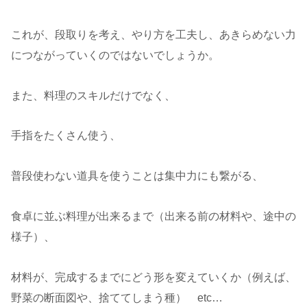
これが、段取りを考え、やり方を工夫し、あきらめない力
につながっていくのではないでしょうか。
また、料理のスキルだけでなく、
手指をたくさん使う、
普段使わない道具を使うことは集中力にも繋がる、
食卓に並ぶ料理が出来るまで（出来る前の材料や、途中の
様子）、
材料が、完成するまでにどう形を変えていくか（例えば、
野菜の断面図や、捨ててしまう種） etc…