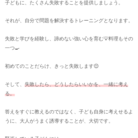
子どもに、たくさん失敗することを提供しましょう。
それが、自分で問題を解決するトレーニングとなります。
失敗と学びを経験し、諦めない強い心を育む💡料理もその
一つ🍳
初めてのことだらけ、きっと失敗します😊
そして、
失敗したら、どうしたらいいかを、一緒に考え
る。
答えをすぐに教えるのではなく、子ども自身に考えせるよ
うに、大人がうまく誘導することが、大切です。