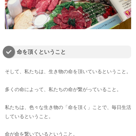
命を頂くということ
そして、私たちは、生き物の命を頂いているということ。
多くの命によって、私たちの命が繋がっていること。
私たちは、色々な生き物の「命を頂く」ことで、毎日生活
しているということ。
命が命を繋いでいるということ。