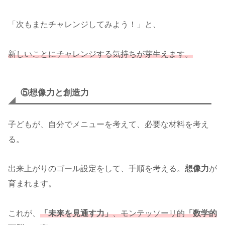
「次もまたチャレンジしてみよう！」と、
新しいことにチャレンジする気持ちが芽生えます。
⑤想像力と創造力
子どもが、自分でメニューを考えて、必要な材料を考え
る。
出来上がりのゴール設定をして、手順を考える。
想像力
が
育まれます。
これが、
「未来を見通す力」
、モンテッソーリ
的
「数学的