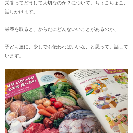
栄養ってどうして大切なのか？について、ちょこちょこ、
話しかけます。
栄養を取ると、からだにどんないいことがあるのか、
子ども達に、少しでも伝わればいいな、と思って、話して
います。