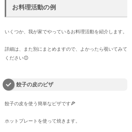
お料理活動の例
いくつか、我が家でやっているお料理活動を紹介します。
詳細は、また別にまとめますので、よかったら覗いてみて
ください😊
餃子の皮のピザ
餃子の皮を使う簡単なピザです🍕
ホットプレートを使って焼きます。