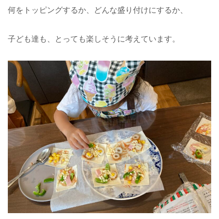
何をトッピングするか、どんな盛り付けにするか、
子ども達も、とっても楽しそうに考えています。