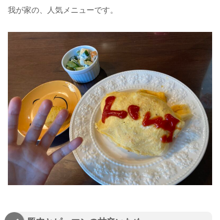
我が家の、人気メニューです。