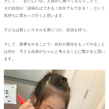
そして、「おいしい😊」と誰かに食べてもらうことで、
その自信が「頑張ればできる！自分でもできる！」という
気持ちに変わって行くと思います。
子どもは新しいスキルを身につけ、自信を持つ。
そして、家事をやることで、自分が責任をもってやること
は何か、子ども自身がちゃんと考えることに繋がると思い
ます。