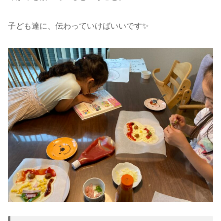
子ども達に、伝わっていけばいいです✨