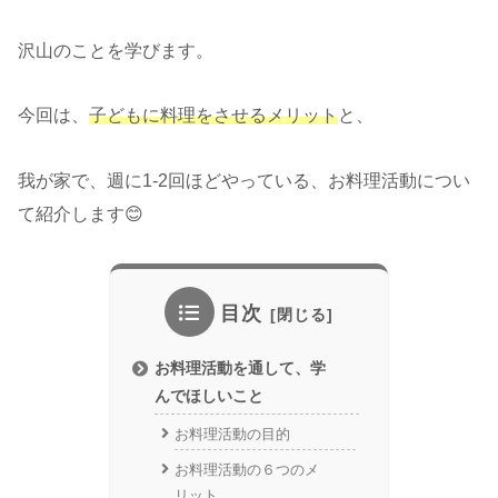
沢山のことを学びます。
今回は、
子どもに料理をさせるメリット
と、
我が家で、週に1-2回ほどやっている、お料理活動につい
て紹介します😊
目次
お料理活動を通して、学
んでほしいこと
お料理活動の目的
お料理活動の６つのメ
リット