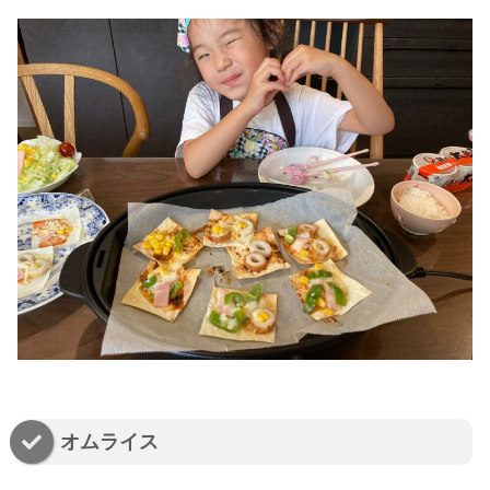
オムライス