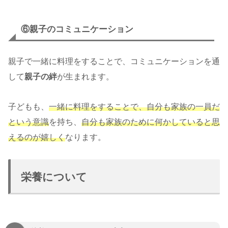
⑥親子のコミュニケーション
親子で一緒に料理をすることで、コミュニケーションを通
して
親子の絆
が生まれます。
子どもも、
一緒に料理をすることで、自分も家族の一員だ
という意識
を持ち、
自分も家族のために何かしていると思
えるのが嬉しく
なります。
栄養について