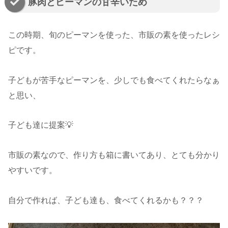
豚肉とピーマンの甘辛いため
この時期、旬のピーマンを使った、市販の素を使ったレシ
ピです。
子どもが苦手なピーマンを、少しでも食べてくれたらなぁ
と思い、
子ども達に提案💡
市販の素なので、作り方も箱に書いてあり、とても分かり
やすいです。
自分で作れば、子ども達も、食べてくれるかも？？？