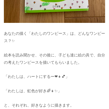
あなたの描く「わたしのワンピース」は、どんなワンピー
ス？✨
絵本を読み聞かせ、その後に、子ども達に絵の具で、自分
の考えたワンピースを描いてもらいました。
「わたしは、ハートにするー❤👧💕」
「わたしは、虹色が好き🌈👧✨」
と、それぞれ、好きなように描きます。