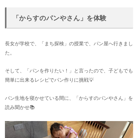
「からすのパンやさん」を体験
長女が学校で、「まち探検」の授業で、パン屋へ行きまし
た。
そして、「パンを作りたい！」と言ったので、子どもでも
簡単に出来るレシピでパン作りに挑戦💡
パン生地を寝かせている間に、「からすのパンやさん」を
読み聞かせ📚