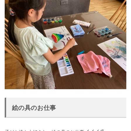
絵の具のお仕事