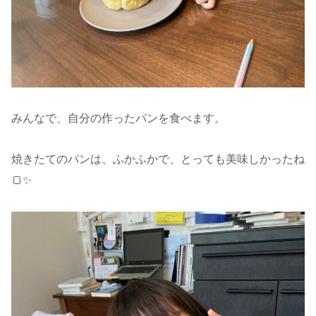
みんなで、自分の作ったパンを食べます。
焼きたてのパンは、ふかふかで、とっても美味しかったね
🍞✨