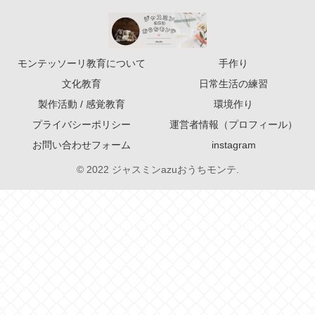
モンテッソーリ教育について
手作り
文化教育
日常生活の練習
製作活動 / 感覚教育
環境作り
プライバシーポリシー
運営者情報（プロフィール）
お問い合わせフォーム
instagram
© 2022 ジャスミンazuおうちモンテ.