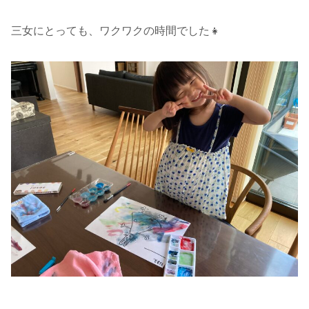
三女にとっても、ワクワクの時間でした👧