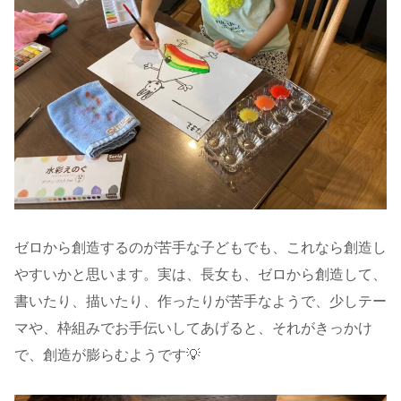
ゼロから創造するのが苦手な子どもでも、これなら創造し
やすいかと思います。実は、長女も、ゼロから創造して、
書いたり、描いたり、作ったりが苦手なようで、少しテー
マや、枠組みでお手伝いしてあげると、それがきっかけ
で、創造が膨らむようです💡