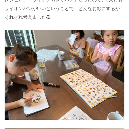
ライオンパンがいいということで、どんなお顔にするか、
それぞれ考えました🦁